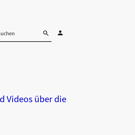
d Videos über die