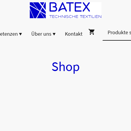
etenzen
Über uns
Kontakt
Shop